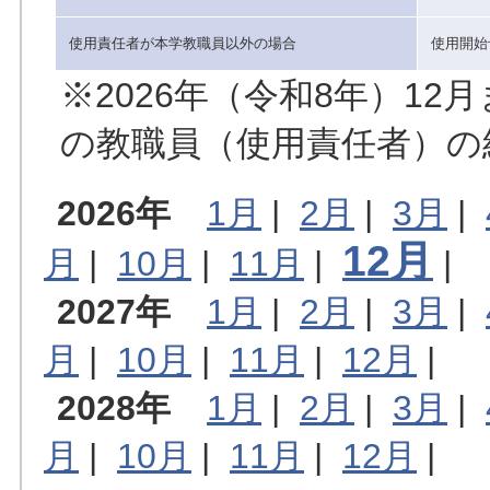
使用責任者が本学教職員以外の場合
使用開始
※2026年（令和8年）1
の教職員（使用責任者）の
2026年
1月
|
2月
|
3月
|
12月
月
|
10月
|
11月
|
|
2027年
1月
|
2月
|
3月
|
月
|
10月
|
11月
|
12月
|
2028年
1月
|
2月
|
3月
|
月
|
10月
|
11月
|
12月
|