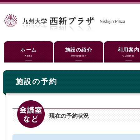
ホーム
施設の紹介
利用案内
Home
Introduction
Guidance
施設の予約
現在の予約状況