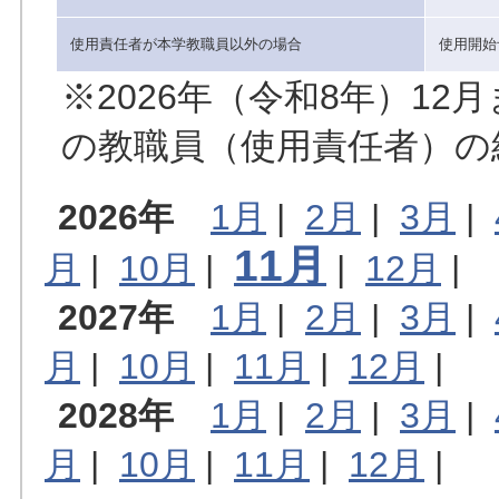
使用責任者が本学教職員以外の場合
使用開始
※2026年（令和8年）1
の教職員（使用責任者）の
2026年
1月
|
2月
|
3月
|
11月
月
|
10月
|
|
12月
|
2027年
1月
|
2月
|
3月
|
月
|
10月
|
11月
|
12月
|
2028年
1月
|
2月
|
3月
|
月
|
10月
|
11月
|
12月
|