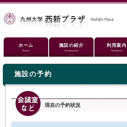
ホーム
施設の紹介
利用案内
Home
Introduction
Guidance
施設の予約
現在の予約状況