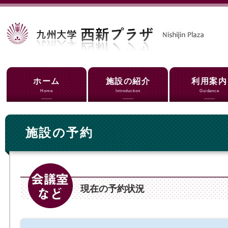
ホーム
施設の紹介
利用案内
Home
Introduction
Guidance
施設の予約
現在の予約状況