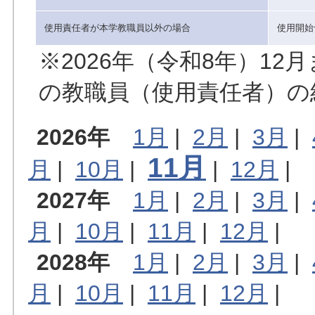
使用責任者が本学教職員以外の場合
使用開始
※2026年（令和8年）1
の教職員（使用責任者）の
2026年
1月
|
2月
|
3月
|
11月
月
|
10月
|
|
12月
|
2027年
1月
|
2月
|
3月
|
月
|
10月
|
11月
|
12月
|
2028年
1月
|
2月
|
3月
|
月
|
10月
|
11月
|
12月
|