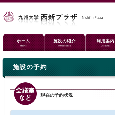
ホーム
施設の紹介
利用案内
Home
Introduction
Guidance
施設の予約
現在の予約状況