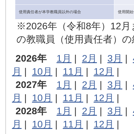
使用責任者が本学教職員以外の場合
使用開始
※2026年（令和8年）1
の教職員（使用責任者）の
2026年
1月
|
2月
|
3月
|
月
|
10月
|
11月
|
12月
|
2027年
1月
|
2月
|
3月
|
月
|
10月
|
11月
|
12月
|
2028年
1月
|
2月
|
3月
|
月
|
10月
|
11月
|
12月
|