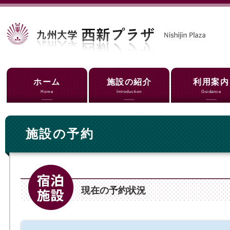
ホーム
施設の紹介
利用案内
Home
Introduction
Guidance
施設の予約
現在の予約状況