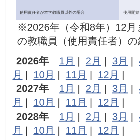
使用責任者が本学教職員以外の場合
使用開始
※2026年（令和8年）1
の教職員（使用責任者）の
2026年
1月
|
2月
|
3月
|
月
|
10月
|
11月
|
12月
|
2027年
1月
|
2月
|
3月
|
月
|
10月
|
11月
|
12月
|
2028年
1月
|
2月
|
3月
|
月
|
10月
|
11月
|
12月
|