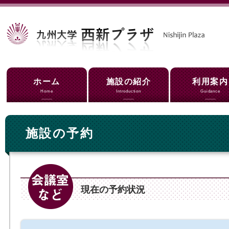
ホーム
施設の紹介
利用案内
Home
Introduction
Guidance
施設の予約
現在の予約状況