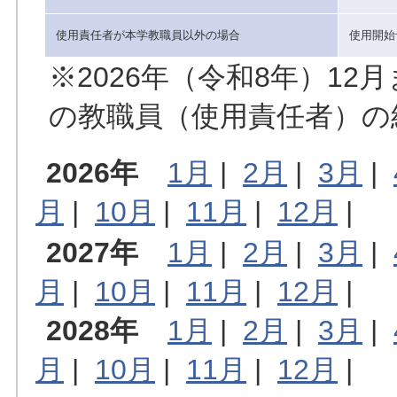
使用責任者が本学教職員以外の場合
使用開始
※2026年（令和8年）1
の教職員（使用責任者）の
2026年
1月
|
2月
|
3月
|
月
|
10月
|
11月
|
12月
|
2027年
1月
|
2月
|
3月
|
月
|
10月
|
11月
|
12月
|
2028年
1月
|
2月
|
3月
|
月
|
10月
|
11月
|
12月
|