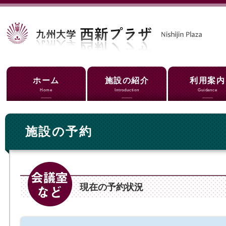
ホーム
施設の紹介
利用案内
Home
Introduction
Guidance
施設の予約
現在の予約状況